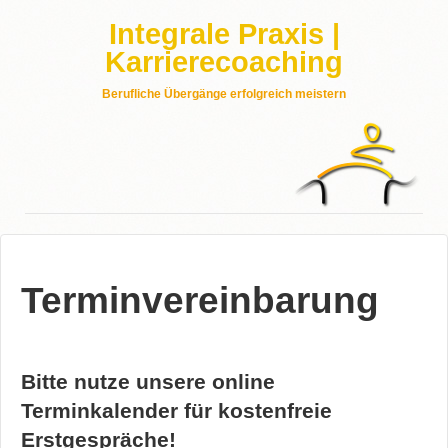
Integrale Praxis |
Karrierecoaching
Berufliche Übergänge erfolgreich meistern
Terminvereinbarung
Bitte nutze unsere online
Terminkalender für kostenfreie
Erstgespräche!