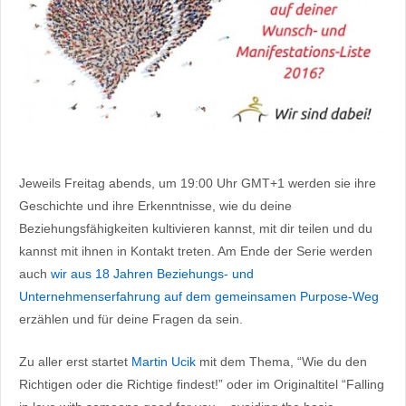
Jeweils Freitag abends, um 19:00 Uhr GMT+1 werden sie ihre
Geschichte und ihre Erkenntnisse, wie du deine
Beziehungsfähigkeiten kultivieren kannst, mit dir teilen und du
kannst mit ihnen in Kontakt treten. Am Ende der Serie werden
auch
wir aus 18 Jahren Beziehungs- und
Unternehmenserfahrung auf dem gemeinsamen Purpose-Weg
erzählen und für deine Fragen da sein.
Zu aller erst startet
Martin Ucik
mit dem Thema, “Wie du den
Richtigen oder die Richtige findest!” oder im Originaltitel “Falling