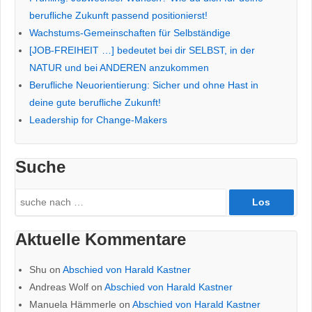
berufliche Zukunft passend positionierst!
Wachstums-Gemeinschaften für Selbständige
[JOB-FREIHEIT …] bedeutet bei dir SELBST, in der
NATUR und bei ANDEREN anzukommen
Berufliche Neuorientierung: Sicher und ohne Hast in
deine gute berufliche Zukunft!
Leadership for Change-Makers
Suche
Search
for:
Aktuelle Kommentare
Shu
on
Abschied von Harald Kastner
Andreas Wolf
on
Abschied von Harald Kastner
Manuela Hämmerle
on
Abschied von Harald Kastner