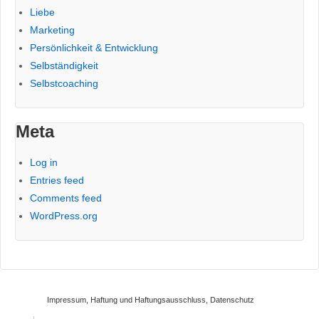
Liebe
Marketing
Persönlichkeit & Entwicklung
Selbständigkeit
Selbstcoaching
Meta
Log in
Entries feed
Comments feed
WordPress.org
Impressum, Haftung und Haftungsausschluss, Datenschutz