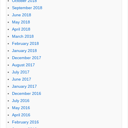
October 2018
September 2018
June 2018
May 2018
April 2018
March 2018
February 2018
January 2018
December 2017
August 2017
July 2017
June 2017
January 2017
December 2016
July 2016
May 2016
April 2016
February 2016