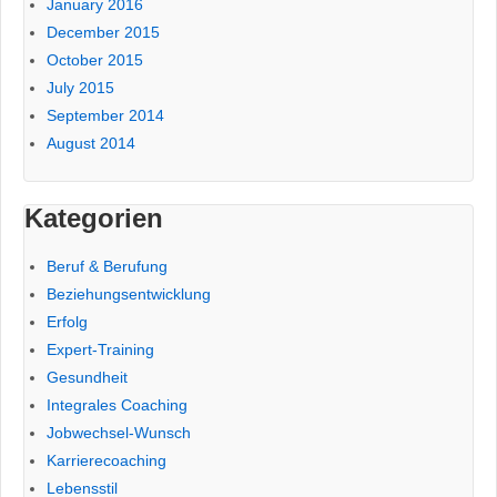
January 2016
December 2015
October 2015
July 2015
September 2014
August 2014
Kategorien
Beruf & Berufung
Beziehungsentwicklung
Erfolg
Expert-Training
Gesundheit
Integrales Coaching
Jobwechsel-Wunsch
Karrierecoaching
Lebensstil