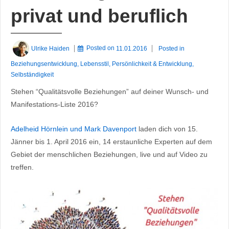
privat und beruflich
Ulrike Haiden
Posted on
11.01.2016
Posted in
Beziehungsentwicklung
,
Lebensstil
,
Persönlichkeit & Entwicklung
,
Selbständigkeit
Stehen “Qualitätsvolle Beziehungen” auf deiner Wunsch- und
Manifestations-Liste 2016?
Adelheid Hörnlein und Mark Davenport
laden dich von 15.
Jänner bis 1. April 2016 ein, 14 erstaunliche Experten auf dem
Gebiet der menschlichen Beziehungen, live und auf Video zu
treffen.