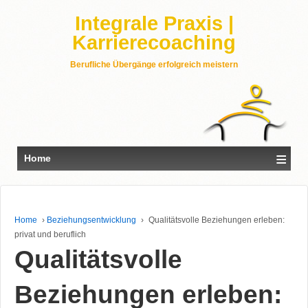
Integrale Praxis |
Karrierecoaching
Berufliche Übergänge erfolgreich meistern
≡
Home
Home
›
Beziehungsentwicklung
›
Qualitätsvolle Beziehungen erleben:
privat und beruflich
Qualitätsvolle
Beziehungen erleben: