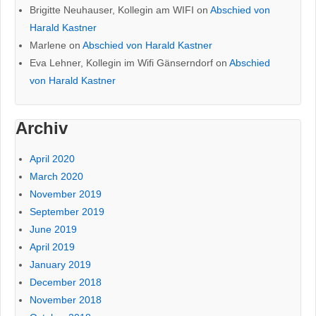
Brigitte Neuhauser, Kollegin am WIFI
on
Abschied von
Harald Kastner
Marlene
on
Abschied von Harald Kastner
Eva Lehner, Kollegin im Wifi Gänserndorf
on
Abschied
von Harald Kastner
Archiv
April 2020
March 2020
November 2019
September 2019
June 2019
April 2019
January 2019
December 2018
November 2018