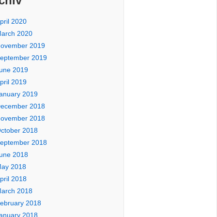
chiv
pril 2020
arch 2020
ovember 2019
eptember 2019
une 2019
pril 2019
anuary 2019
ecember 2018
ovember 2018
ctober 2018
eptember 2018
une 2018
ay 2018
pril 2018
arch 2018
ebruary 2018
anuary 2018