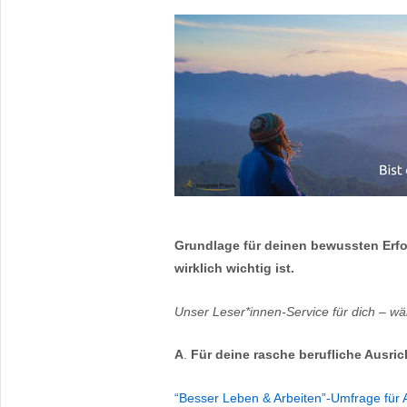
Grundlage für deinen bewussten Erfol
wirklich wichtig ist.
Unser Leser*innen-Service für dich – wä
A
.
Für deine rasche berufliche Ausric
“Besser Leben & Arbeiten”-Umfrage für A