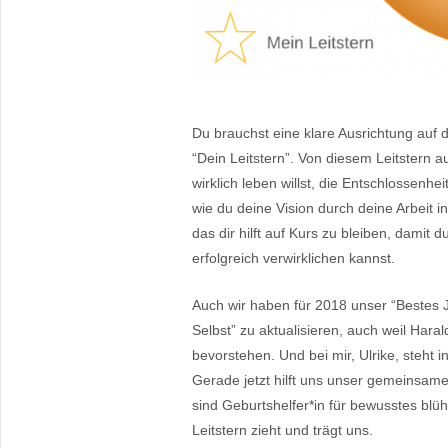
Du brauchst eine klare Ausrichtung auf d
“Dein Leitstern”. Von diesem Leitstern 
wirklich leben willst, die Entschlossenh
wie du deine Vision durch deine Arbeit 
das dir hilft auf Kurs zu bleiben, damit
erfolgreich verwirklichen kannst.
Auch wir haben für 2018 unser “Bestes 
Selbst” zu aktualisieren, auch weil Har
bevorstehen. Und bei mir, Ulrike, steht i
Gerade jetzt hilft uns unser gemeinsame
sind Geburtshelfer*in für bewusstes blü
Leitstern zieht und trägt uns.