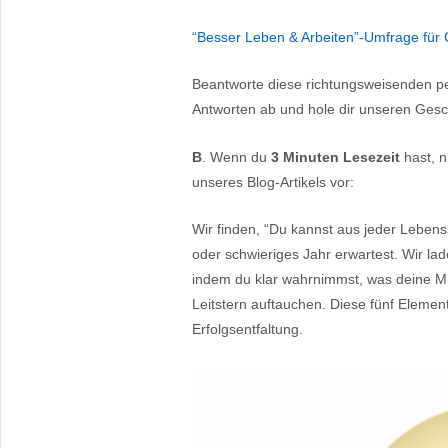
“Besser Leben & Arbeiten”-Umfrage für
Beantworte diese richtungsweisenden pe
Antworten ab und hole dir unseren Ges
B
. Wenn du
3 Minuten Lesezeit
hast, n
unseres Blog-Artikels vor:
Wir finden, “Du kannst aus jeder Lebenss
oder schwieriges Jahr erwartest. Wir la
indem du klar wahrnimmst, was deine Mi
Leitstern auftauchen. Diese fünf Elemen
Erfolgsentfaltung.