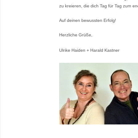
zu kreieren, die dich Tag für Tag zum e
Auf deinen bewussten Erfolg!
Herzliche Grüße,
Ulrike Haiden + Harald Kastner