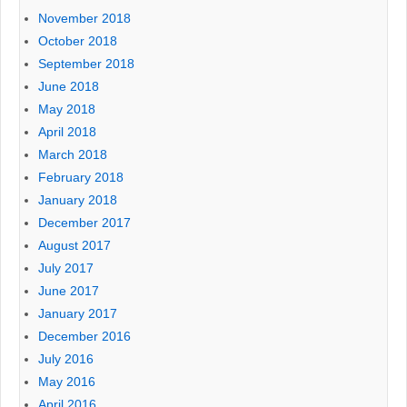
November 2018
October 2018
September 2018
June 2018
May 2018
April 2018
March 2018
February 2018
January 2018
December 2017
August 2017
July 2017
June 2017
January 2017
December 2016
July 2016
May 2016
April 2016