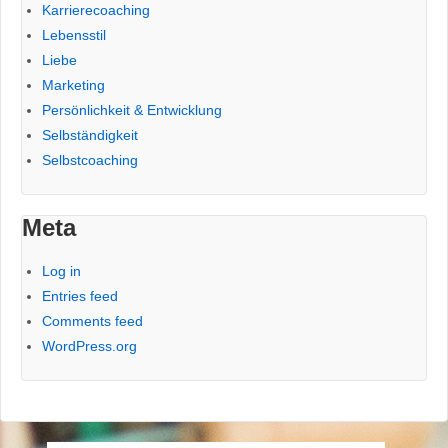
Karrierecoaching
Lebensstil
Liebe
Marketing
Persönlichkeit & Entwicklung
Selbständigkeit
Selbstcoaching
Meta
Log in
Entries feed
Comments feed
WordPress.org