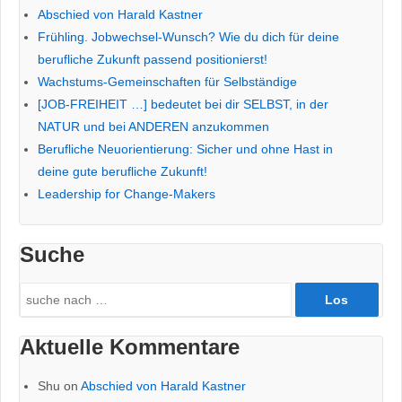
Abschied von Harald Kastner
Frühling. Jobwechsel-Wunsch? Wie du dich für deine
berufliche Zukunft passend positionierst!
Wachstums-Gemeinschaften für Selbständige
[JOB-FREIHEIT …] bedeutet bei dir SELBST, in der
NATUR und bei ANDEREN anzukommen
Berufliche Neuorientierung: Sicher und ohne Hast in
deine gute berufliche Zukunft!
Leadership for Change-Makers
Suche
Search
for:
Aktuelle Kommentare
Shu
on
Abschied von Harald Kastner