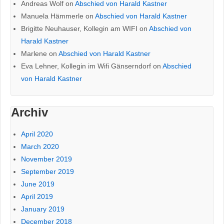
Andreas Wolf
on
Abschied von Harald Kastner
Manuela Hämmerle
on
Abschied von Harald Kastner
Brigitte Neuhauser, Kollegin am WIFI
on
Abschied von
Harald Kastner
Marlene
on
Abschied von Harald Kastner
Eva Lehner, Kollegin im Wifi Gänserndorf
on
Abschied
von Harald Kastner
Archiv
April 2020
March 2020
November 2019
September 2019
June 2019
April 2019
January 2019
December 2018