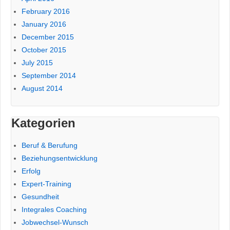
February 2016
January 2016
December 2015
October 2015
July 2015
September 2014
August 2014
Kategorien
Beruf & Berufung
Beziehungsentwicklung
Erfolg
Expert-Training
Gesundheit
Integrales Coaching
Jobwechsel-Wunsch