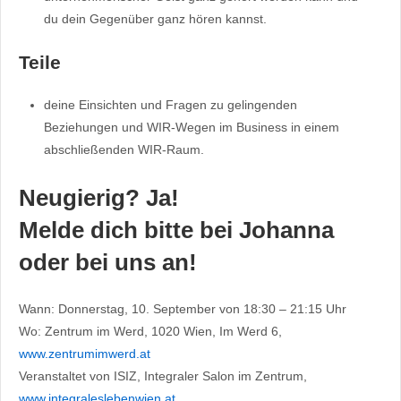
du dein Gegenüber ganz hören kannst.
Teile
deine Einsichten und Fragen zu gelingenden
Beziehungen und WIR-Wegen im Business in einem
abschließenden WIR-Raum.
Neugierig? Ja!
Melde dich bitte bei Johanna
oder bei uns an!
Wann: Donnerstag, 10. September von 18:30 – 21:15 Uhr
Wo: Zentrum im Werd, 1020 Wien, Im Werd 6,
www.zentrumimwerd.at
Veranstaltet von ISIZ, Integraler Salon im Zentrum,
www.integraleslebenwien.at