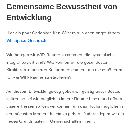
Gemeinsame Bewusstheit von
Entwicklung
Hier ein paar Gedanken Ken Wilbers aus oben angeführtem
WE-Space-Gespräch
:
Wie bringen wir WIR-Räume zusammen, die systemisch-
integral basiert sind? Wie können wir die gesündesten
Strukturen in unseren Kulturen erschaffen, um diese höheren
ICH- & WIR-Räume zu etablieren?
Auf diesem Entwicklungsweg geben wir geistig unser Bestes,
spüren so tief wie möglich in innere Räume hinein und öffnen
unsere Herzen so weit wir können, um das Höchstmögliche in
den nächsten Moment hinein zu geben. Dadurch legen wir ein
neues Grundmuster in Gemeinschaften hinein.