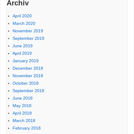
Archiv
April 2020
March 2020
November 2019
September 2019
June 2019
April 2019
January 2019
December 2018
November 2018
October 2018
September 2018
June 2018
May 2018
April 2018
March 2018
February 2018