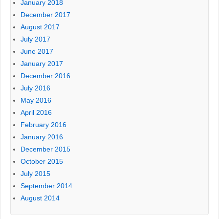
January 2018
December 2017
August 2017
July 2017
June 2017
January 2017
December 2016
July 2016
May 2016
April 2016
February 2016
January 2016
December 2015
October 2015
July 2015
September 2014
August 2014