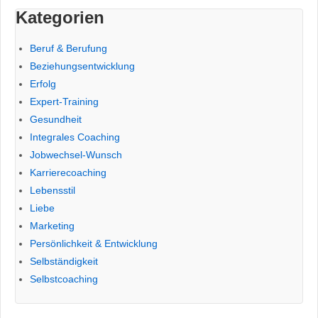
Kategorien
Beruf & Berufung
Beziehungsentwicklung
Erfolg
Expert-Training
Gesundheit
Integrales Coaching
Jobwechsel-Wunsch
Karrierecoaching
Lebensstil
Liebe
Marketing
Persönlichkeit & Entwicklung
Selbständigkeit
Selbstcoaching