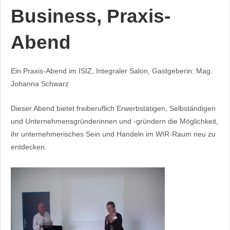
Business, Praxis-
Abend
Ein Praxis-Abend im ISIZ, Integraler Salon, Gastgeberin: Mag.
Johanna Schwarz
Dieser Abend bietet freiberuflich Erwerbstätigen, Selbständigen
und Unternehmensgründerinnen und -gründern die Möglichkeit,
ihr unternehmerisches Sein und Handeln im WIR-Raum neu zu
entdecken.