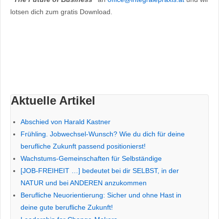
lotsen dich zum gratis Download.
Aktuelle Artikel
Abschied von Harald Kastner
Frühling. Jobwechsel-Wunsch? Wie du dich für deine
berufliche Zukunft passend positionierst!
Wachstums-Gemeinschaften für Selbständige
[JOB-FREIHEIT …] bedeutet bei dir SELBST, in der
NATUR und bei ANDEREN anzukommen
Berufliche Neuorientierung: Sicher und ohne Hast in
deine gute berufliche Zukunft!