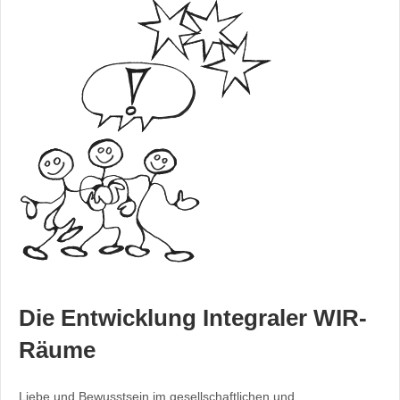
Die Entwicklung Integraler WIR-
Räume
Liebe und Bewusstsein im gesellschaftlichen und