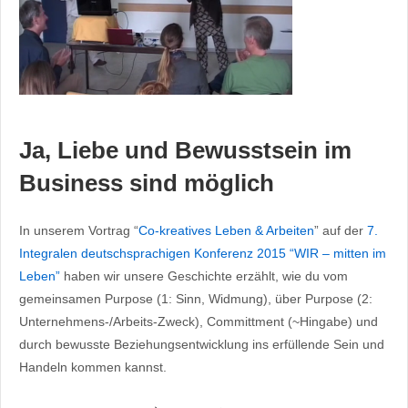
Ja, Liebe und Bewusstsein im
Business sind möglich
In unserem Vortrag “
Co-kreatives Leben & Arbeiten
” auf der
7.
Integralen deutschsprachigen Konferenz 2015 “WIR – mitten im
Leben”
haben wir unsere Geschichte erzählt, wie du vom
gemeinsamen Purpose (1: Sinn, Widmung), über Purpose (2:
Unternehmens-/Arbeits-Zweck), Committment (~Hingabe) und
durch bewusste Beziehungsentwicklung ins erfüllende Sein und
Handeln kommen kannst.