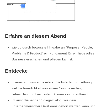
Erfahre an diesem Abend
wie du durch bewusste Hingabe an “Purpose, People,
Problems & Product” ein Fundament für ein liebevolles
Business erschaffen und pflegen kannst.
Entdecke
in einer von uns angeleiteten Selbsterfahrungsübung
welche Innerlichkeit von einem Sinn basierten,
liebevollen und bewussten Business in dir auftaucht.
im anschließenden Spiegeldialog, wie dein
unternehmerischer Geist ganz gehört werden kann und