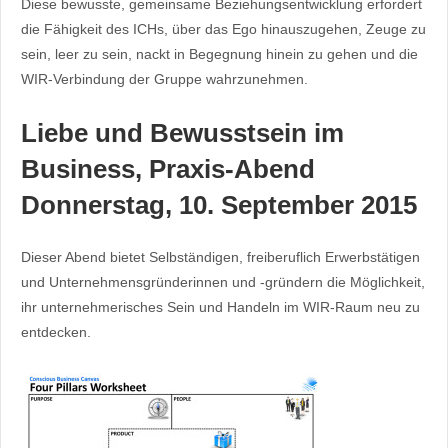
Diese bewusste, gemeinsame Beziehungsentwicklung erfordert
die Fähigkeit des ICHs, über das Ego hinauszugehen, Zeuge zu
sein, leer zu sein, nackt in Begegnung hinein zu gehen und die
WIR-Verbindung der Gruppe wahrzunehmen.
Liebe und Bewusstsein im
Business, Praxis-Abend
Donnerstag, 10. September 2015
Dieser Abend bietet Selbständigen, freiberuflich Erwerbstätigen
und Unternehmensgründerinnen und -gründern die Möglichkeit,
ihr unternehmerisches Sein und Handeln im WIR-Raum neu zu
entdecken.