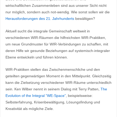
wirtschaftlichen Zusammenleben sind aus unserer Sicht nicht
nur möglich, sondern auch not-wendig. Wie sonst sollen wir die
Herausforderungen des 21. Jahrhunderts
bewältigen?
Aktuell sucht die integrale Gemeinschaft weltweit in
verschiedenen WIR-Räumen die hilfreichsten WIR-Praktiken,
um neue Grundmuster für WIR-Verbindungen zu schaffen, mit
deren Hilfe wir gesunde Beziehungen auf systemisch-integraler
Ebene entwickeln und führen können.
WIR-Praktiken stellen das Zwischenmenschliche und den
geteilten gegenwärtigen Moment in den Mittelpunkt. Gleichzeitig
kann die Zielsetzung verschiedener WIR-Räume unterschiedlich
sein. Ken Wilber nennt in seinem Dialog mit Terry Patten,
The
Evolution of the Integral “WE-Space”
, beispielsweise:
Selbsterfahrung, Krisenbewältigung, Lösungsfindung und
Kreativität als mögliche Ziele.