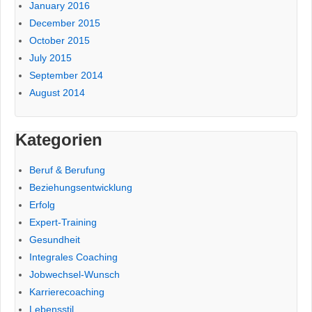
January 2016
December 2015
October 2015
July 2015
September 2014
August 2014
Kategorien
Beruf & Berufung
Beziehungsentwicklung
Erfolg
Expert-Training
Gesundheit
Integrales Coaching
Jobwechsel-Wunsch
Karrierecoaching
Lebensstil