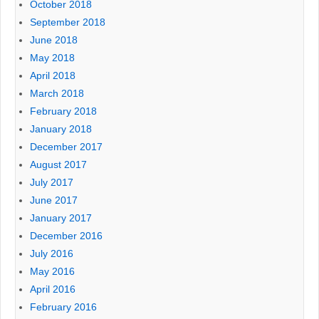
October 2018
September 2018
June 2018
May 2018
April 2018
March 2018
February 2018
January 2018
December 2017
August 2017
July 2017
June 2017
January 2017
December 2016
July 2016
May 2016
April 2016
February 2016