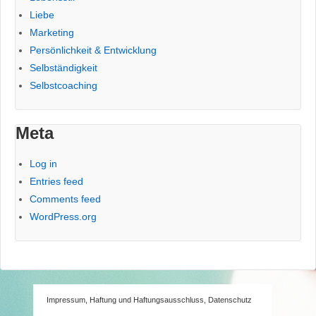
Liebe
Marketing
Persönlichkeit & Entwicklung
Selbständigkeit
Selbstcoaching
Meta
Log in
Entries feed
Comments feed
WordPress.org
Impressum, Haftung und Haftungsausschluss, Datenschutz