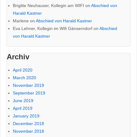
Brigitte Neuhauser, Kollegin am WIFI
on
Abschied von
Harald Kastner
Marlene
on
Abschied von Harald Kastner
Eva Lehner, Kollegin im Wifi Gänserndorf
on
Abschied
von Harald Kastner
Archiv
April 2020
March 2020
November 2019
September 2019
June 2019
April 2019
January 2019
December 2018
November 2018