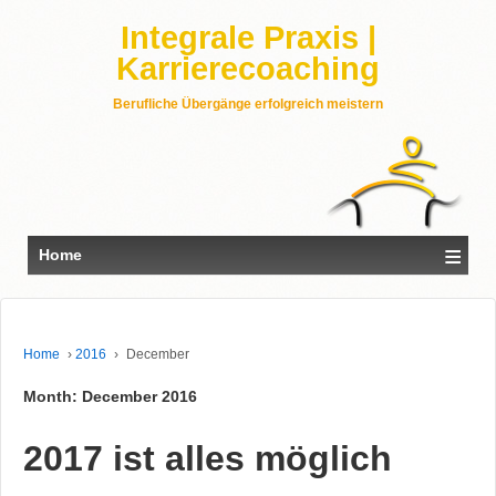
Integrale Praxis |
Karrierecoaching
Berufliche Übergänge erfolgreich meistern
≡
Home
Home
›
2016
›
December
Month: December 2016
2017 ist alles möglich