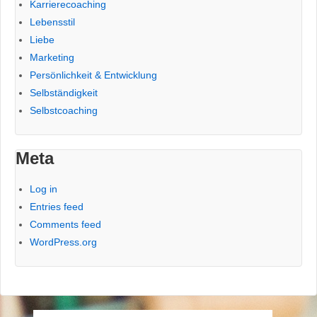
Karrierecoaching
Lebensstil
Liebe
Marketing
Persönlichkeit & Entwicklung
Selbständigkeit
Selbstcoaching
Meta
Log in
Entries feed
Comments feed
WordPress.org