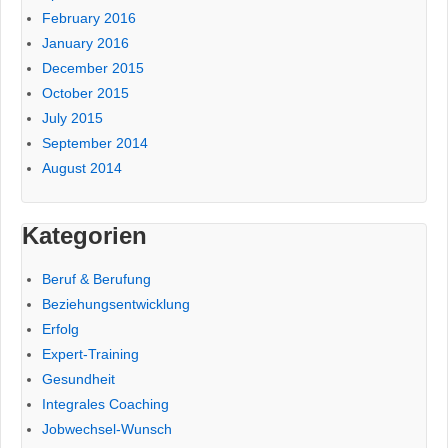
February 2016
January 2016
December 2015
October 2015
July 2015
September 2014
August 2014
Kategorien
Beruf & Berufung
Beziehungsentwicklung
Erfolg
Expert-Training
Gesundheit
Integrales Coaching
Jobwechsel-Wunsch