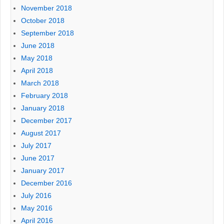
November 2018
October 2018
September 2018
June 2018
May 2018
April 2018
March 2018
February 2018
January 2018
December 2017
August 2017
July 2017
June 2017
January 2017
December 2016
July 2016
May 2016
April 2016