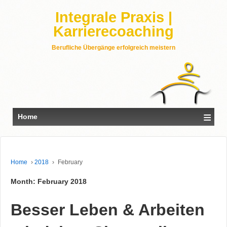
Integrale Praxis |
Karrierecoaching
Berufliche Übergänge erfolgreich meistern
≡
Home
Home
›
2018
›
February
Month: February 2018
Besser Leben & Arbeiten