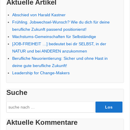
Aktuelle Artikel
Abschied von Harald Kastner
Frühling. Jobwechsel-Wunsch? Wie du dich für deine
berufliche Zukunft passend positionierst!
Wachstums-Gemeinschaften für Selbständige
[JOB-FREIHEIT …] bedeutet bei dir SELBST, in der
NATUR und bei ANDEREN anzukommen
Berufliche Neuorientierung: Sicher und ohne Hast in
deine gute berufliche Zukunft!
Leadership for Change-Makers
Suche
Search
for:
Aktuelle Kommentare