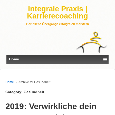
Integrale Praxis |
Karrierecoaching
Berufliche Übergänge erfolgreich meistern
≡
Home
Home
›
Archive for Gesundheit
Category: Gesundheit
2019: Verwirkliche dein