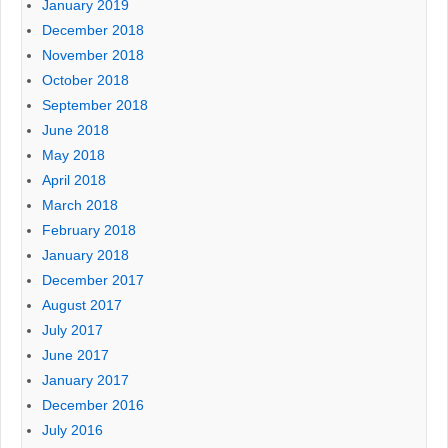
January 2019
December 2018
November 2018
October 2018
September 2018
June 2018
May 2018
April 2018
March 2018
February 2018
January 2018
December 2017
August 2017
July 2017
June 2017
January 2017
December 2016
July 2016