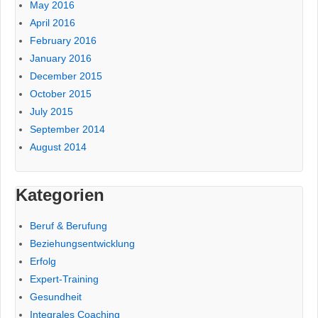
May 2016
April 2016
February 2016
January 2016
December 2015
October 2015
July 2015
September 2014
August 2014
Kategorien
Beruf & Berufung
Beziehungsentwicklung
Erfolg
Expert-Training
Gesundheit
Integrales Coaching