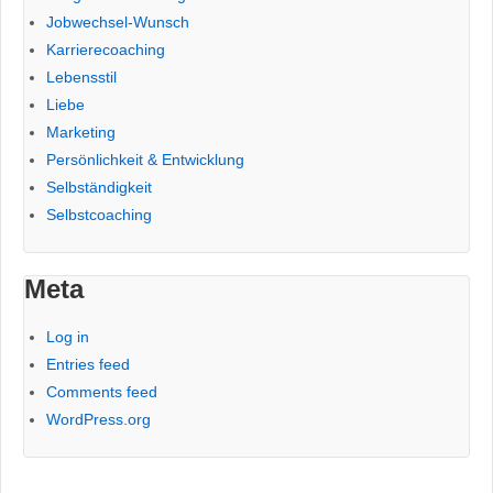
Jobwechsel-Wunsch
Karrierecoaching
Lebensstil
Liebe
Marketing
Persönlichkeit & Entwicklung
Selbständigkeit
Selbstcoaching
Meta
Log in
Entries feed
Comments feed
WordPress.org