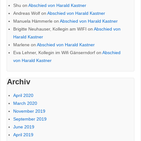
Shu
on
Abschied von Harald Kastner
Andreas Wolf
on
Abschied von Harald Kastner
Manuela Hämmerle
on
Abschied von Harald Kastner
Brigitte Neuhauser, Kollegin am WIFI
on
Abschied von
Harald Kastner
Marlene
on
Abschied von Harald Kastner
Eva Lehner, Kollegin im Wifi Gänserndorf
on
Abschied
von Harald Kastner
Archiv
April 2020
March 2020
November 2019
September 2019
June 2019
April 2019