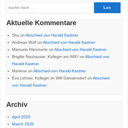
Search
for:
Aktuelle Kommentare
Shu
on
Abschied von Harald Kastner
Andreas Wolf
on
Abschied von Harald Kastner
Manuela Hämmerle
on
Abschied von Harald Kastner
Brigitte Neuhauser, Kollegin am WIFI
on
Abschied von
Harald Kastner
Marlene
on
Abschied von Harald Kastner
Eva Lehner, Kollegin im Wifi Gänserndorf
on
Abschied
von Harald Kastner
Archiv
April 2020
March 2020