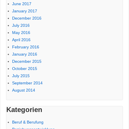
June 2017
January 2017
December 2016
July 2016
May 2016
April 2016
February 2016
January 2016
December 2015
October 2015
July 2015
September 2014
August 2014
Kategorien
Beruf & Berufung