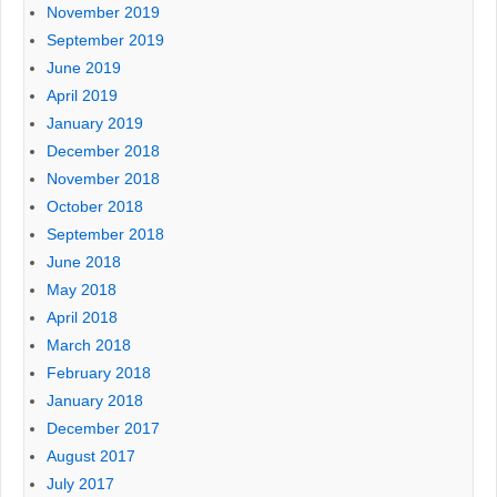
November 2019
September 2019
June 2019
April 2019
January 2019
December 2018
November 2018
October 2018
September 2018
June 2018
May 2018
April 2018
March 2018
February 2018
January 2018
December 2017
August 2017
July 2017