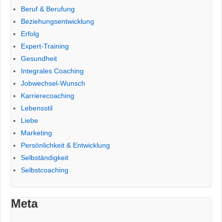
Beruf & Berufung
Beziehungsentwicklung
Erfolg
Expert-Training
Gesundheit
Integrales Coaching
Jobwechsel-Wunsch
Karrierecoaching
Lebensstil
Liebe
Marketing
Persönlichkeit & Entwicklung
Selbständigkeit
Selbstcoaching
Meta