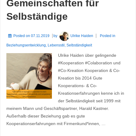
Gemeinschaften für
Selbständige
Posted on
07.11.2019
by
Ulrike Haiden
Posted in
Beziehungsentwicklung
,
Lebensstil
,
Selbständigkeit
Ulrike Haiden über gelingende
#Kooperation #Colaboration und
#Co-Kreation Kooperation & Co-
Kreation bis 2014 Gute
Kooperations- & Co-
Kreationserfahrungen kenne ich in
der Selbständigkeit seit 1999 mit
meinem Mann und Geschäftspartner, Harald Kastner.
Außerhalb dieser Beziehung gab es gute
Kooperationserfahrungen mit Firmenkund*innen, …