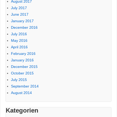
August 2017
July 2017
June 2017
January 2017
December 2016
July 2016
May 2016
April 2016
February 2016
January 2016
December 2015
October 2015
July 2015
September 2014
August 2014
Kategorien