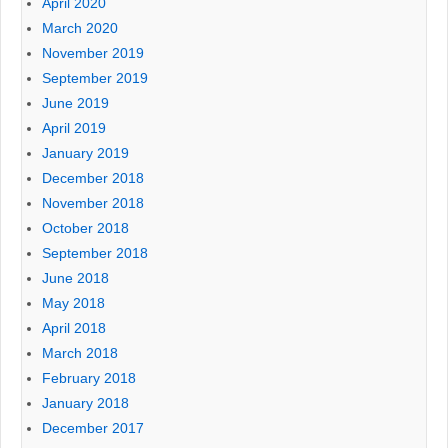
April 2020
March 2020
November 2019
September 2019
June 2019
April 2019
January 2019
December 2018
November 2018
October 2018
September 2018
June 2018
May 2018
April 2018
March 2018
February 2018
January 2018
December 2017