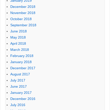
January 2019
December 2018
November 2018
October 2018
September 2018
June 2018
May 2018
April 2018
March 2018
February 2018
January 2018
December 2017
August 2017
July 2017
June 2017
January 2017
December 2016
July 2016