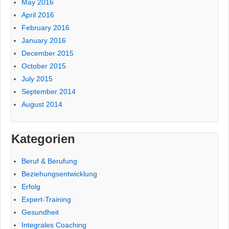
May 2016
April 2016
February 2016
January 2016
December 2015
October 2015
July 2015
September 2014
August 2014
Kategorien
Beruf & Berufung
Beziehungsentwicklung
Erfolg
Expert-Training
Gesundheit
Integrales Coaching