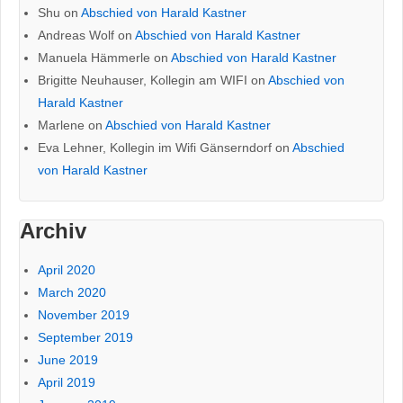
Shu
on
Abschied von Harald Kastner
Andreas Wolf
on
Abschied von Harald Kastner
Manuela Hämmerle
on
Abschied von Harald Kastner
Brigitte Neuhauser, Kollegin am WIFI
on
Abschied von
Harald Kastner
Marlene
on
Abschied von Harald Kastner
Eva Lehner, Kollegin im Wifi Gänserndorf
on
Abschied
von Harald Kastner
Archiv
April 2020
March 2020
November 2019
September 2019
June 2019
April 2019