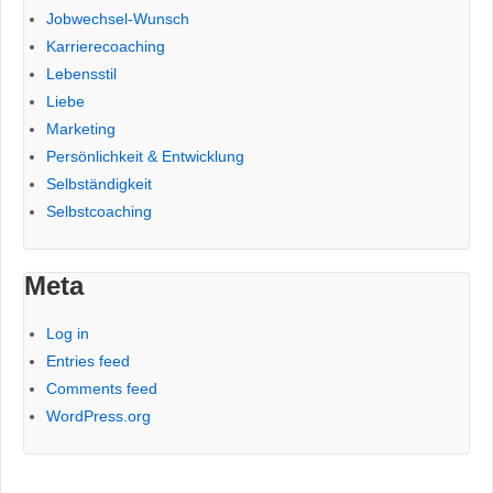
Jobwechsel-Wunsch
Karrierecoaching
Lebensstil
Liebe
Marketing
Persönlichkeit & Entwicklung
Selbständigkeit
Selbstcoaching
Meta
Log in
Entries feed
Comments feed
WordPress.org