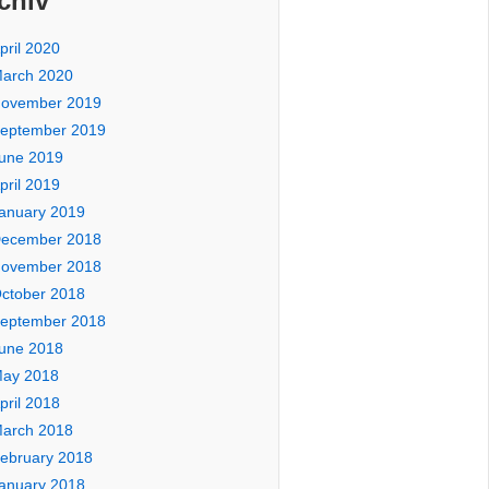
chiv
pril 2020
arch 2020
ovember 2019
eptember 2019
une 2019
pril 2019
anuary 2019
ecember 2018
ovember 2018
ctober 2018
eptember 2018
une 2018
ay 2018
pril 2018
arch 2018
ebruary 2018
anuary 2018