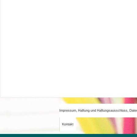
Impressum, Haftung und Haftungsausschluss, Date
Kontakt