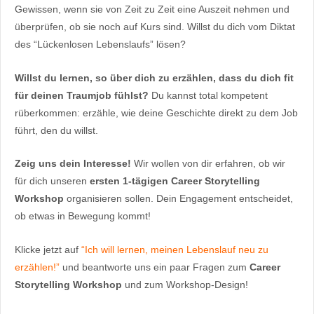
Gewissen, wenn sie von Zeit zu Zeit eine Auszeit nehmen und
überprüfen, ob sie noch auf Kurs sind. Willst du dich vom Diktat
des “Lückenlosen Lebenslaufs” lösen?
Willst du lernen, so über dich zu erzählen, dass du dich fit
für deinen Traumjob fühlst?
Du kannst total kompetent
rüberkommen: erzähle, wie deine Geschichte direkt zu dem Job
führt, den du willst.
Zeig uns dein Interesse!
Wir wollen von dir erfahren, ob wir
für dich unseren
ersten 1-tägigen Career Storytelling
Workshop
organisieren sollen. Dein Engagement entscheidet,
ob etwas in Bewegung kommt!
Klicke jetzt auf
“Ich will lernen, meinen Lebenslauf neu zu
erzählen!”
und beantworte uns ein paar Fragen zum
Career
Storytelling Workshop
und zum Workshop-Design!