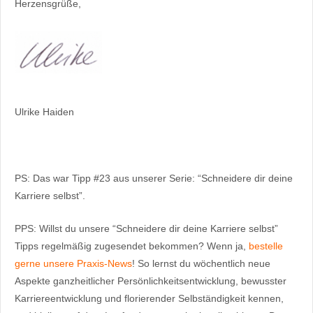
Herzensgrüße,
Ulrike Haiden
PS: Das war Tipp #23 aus unserer Serie: “Schneidere dir deine
Karriere selbst”.
PPS: Willst du unsere “Schneidere dir deine Karriere selbst”
Tipps regelmäßig zugesendet bekommen? Wenn ja,
bestelle
gerne unsere Praxis-News
! So lernst du wöchentlich neue
Aspekte ganzheitlicher Persönlichkeitsentwicklung, bewusster
Karriereentwicklung und florierender Selbständigkeit kennen,