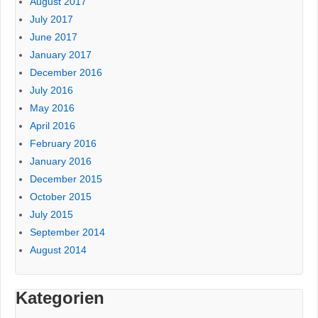
August 2017
July 2017
June 2017
January 2017
December 2016
July 2016
May 2016
April 2016
February 2016
January 2016
December 2015
October 2015
July 2015
September 2014
August 2014
Kategorien