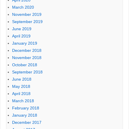
March 2020
November 2019
September 2019
June 2019
April 2019
January 2019
December 2018
November 2018
October 2018
September 2018
June 2018
May 2018
April 2018
March 2018
February 2018
January 2018
December 2017