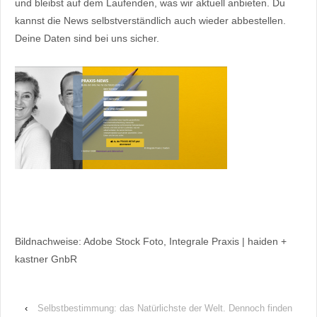
und bleibst auf dem Laufenden, was wir aktuell anbieten. Du
kannst die News selbstverständlich auch wieder abbestellen.
Deine Daten sind bei uns sicher.
Bildnachweise: Adobe Stock Foto, Integrale Praxis | haiden +
kastner GnbR
‹
Selbstbestimmung: das Natürlichste der Welt. Dennoch finden