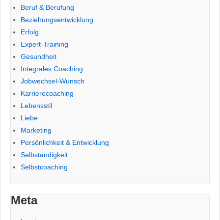
Beruf & Berufung
Beziehungsentwicklung
Erfolg
Expert-Training
Gesundheit
Integrales Coaching
Jobwechsel-Wunsch
Karrierecoaching
Lebensstil
Liebe
Marketing
Persönlichkeit & Entwicklung
Selbständigkeit
Selbstcoaching
Meta