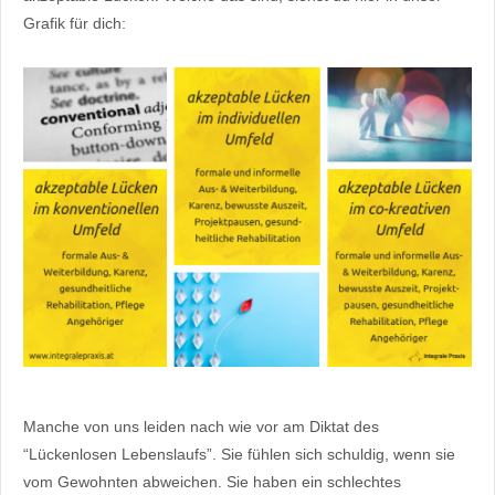
Grafik für dich:
Manche von uns leiden nach wie vor am Diktat des
“Lückenlosen Lebenslaufs”. Sie fühlen sich schuldig, wenn sie
vom Gewohnten abweichen. Sie haben ein schlechtes