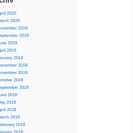
chiv
pril 2020
arch 2020
ovember 2019
eptember 2019
une 2019
pril 2019
anuary 2019
ecember 2018
ovember 2018
ctober 2018
eptember 2018
une 2018
ay 2018
pril 2018
arch 2018
ebruary 2018
anuary 2018